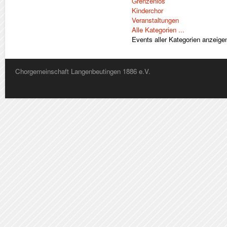
Grenzenlos
Kinderchor
Veranstaltungen
Alle Kategorien ...
Events aller Kategorien anzeige
Chorgemeinschaft Langenbeutingen 1886 e.V.