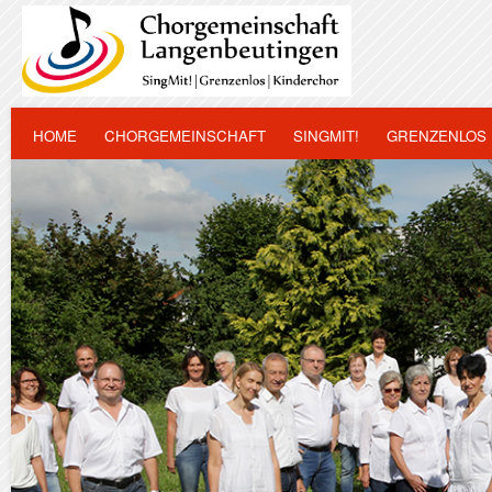
HOME
CHORGEMEINSCHAFT
SINGMIT!
GRENZENLOS