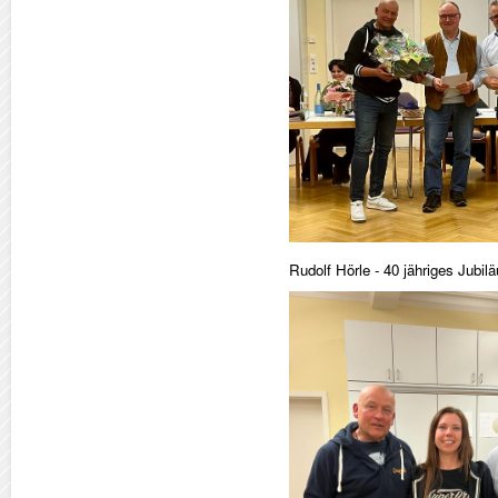
Rudolf Hörle - 40 jähriges Jubil