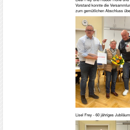
Vorstand konnte die Versammlu
zum gemütlichen Abschluss übe
Lisel Frey - 60 jähriges Jubiläum