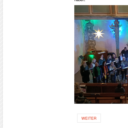
WEITER