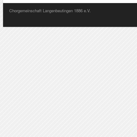
Chorgemeinschaft Langenbeutingen 1886 e.V.