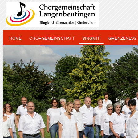
HOME
CHORGEMEINSCHAFT
SINGMIT!
GRENZENLOS