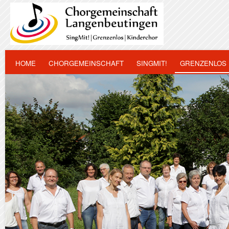
HOME
CHORGEMEINSCHAFT
SINGMIT!
GRENZENLOS