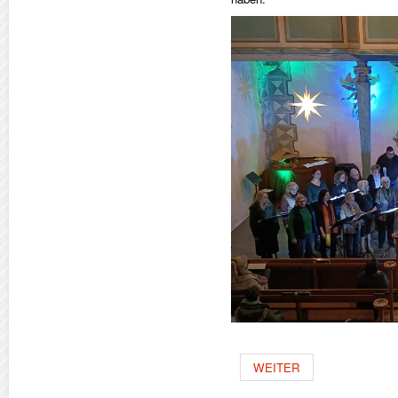
WEITER