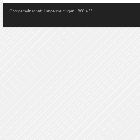
Chorgemeinschaft Langenbeutingen 1886 e.V.