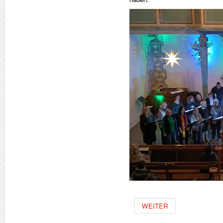
WEITER