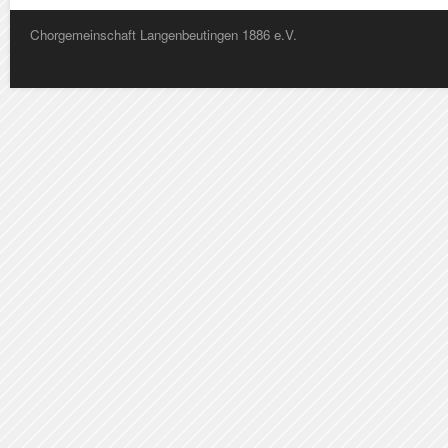
Chorgemeinschaft Langenbeutingen 1886 e.V.