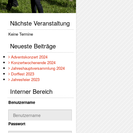
Nächste Veranstaltung
Keine Termine
Neueste Beiträge
Adventskonzert 2024
Konzertwochenende 2024
Jahreshauptversammlung 2024
Dorffest 2023
Jahresfeier 2023
Interner Bereich
Benutzername
Passwort