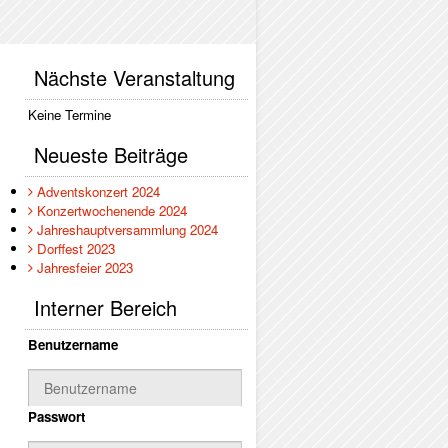
Nächste Veranstaltung
Keine Termine
Neueste Beiträge
Adventskonzert 2024
Konzertwochenende 2024
Jahreshauptversammlung 2024
Dorffest 2023
Jahresfeier 2023
Interner Bereich
Benutzername
Passwort